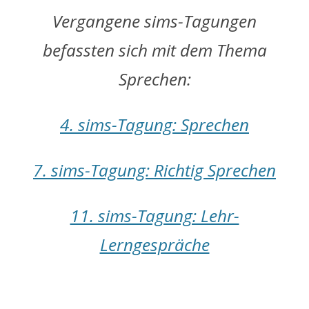
Vergangene sims-Tagungen
befassten sich mit dem Thema
Sprechen:
4. sims-Tagung: Sprechen
7. sims-Tagung: Richtig Sprechen
11. sims-Tagung: Lehr-
Lerngespräche