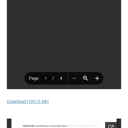
Download [109.15 KB]