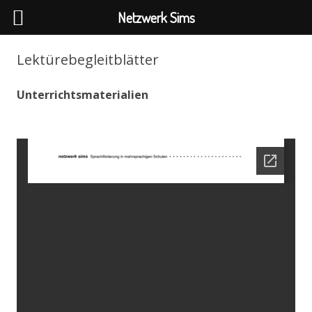
Netzwerk Sims
Lektürebegleitblätter
Unterrichtsmaterialien