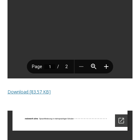
Download [83.57 KB]